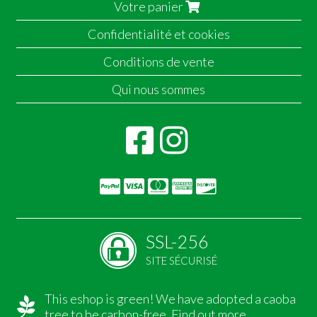
Votre panier
Confidentialité et cookies
Conditions de vente
Qui nous sommes
SSL-256
SITE SÉCURISÉ
This eshop is green! We have adopted a caoba
tree to be carbon-free.
Find out more