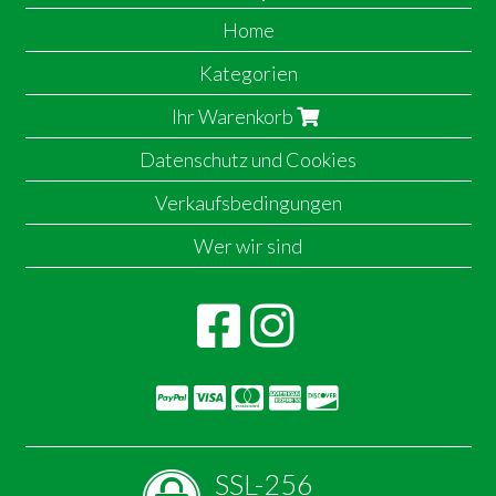
Home
Kategorien
Ihr Warenkorb
Datenschutz und Cookies
Verkaufsbedingungen
Wer wir sind
SSL-256