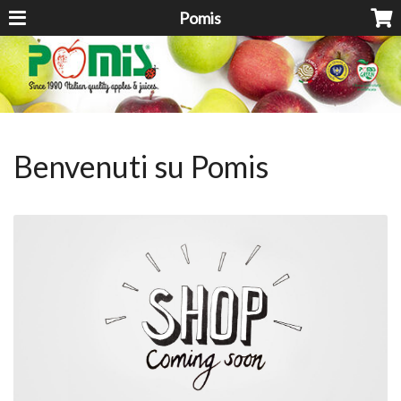
Pomis
Benvenuti su Pomis