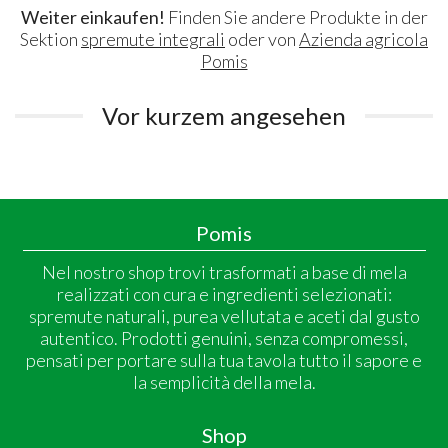
Weiter einkaufen!
Finden Sie andere Produkte in der
Sektion
spremute integrali
oder von
Azienda agricola
Pomis
Vor kurzem angesehen
Pomis
Nel nostro shop trovi trasformati a base di mela
realizzati con cura e ingredienti selezionati:
spremute naturali, purea vellutata e aceti dal gusto
autentico. Prodotti genuini, senza compromessi,
pensati per portare sulla tua tavola tutto il sapore e
la semplicità della mela.
Shop