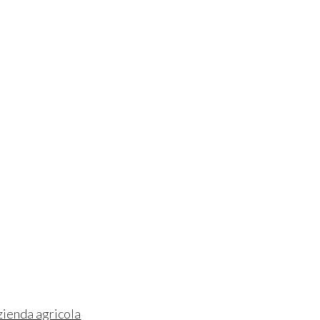
zienda agricola