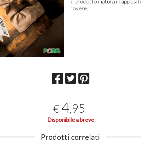
il prodotto matura in apposite
rovere.
4
,95
€
Disponibile a breve
Prodotti correlati