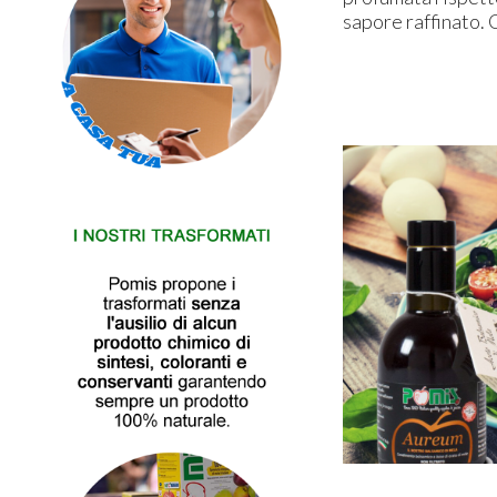
sapore raffinato. 