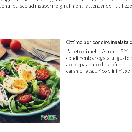
Contribuisce ad insaporire gli alimenti attenuando l'utilizzo
Ottimo per condire insalata c
L'aceto di mele "Aureum 5 Yea
condimento, regala un gusto 
accompagnato da profumo di 
caramellata, unico e inimitabi