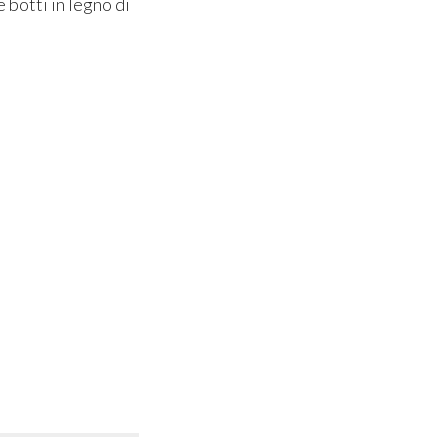
 botti in legno di