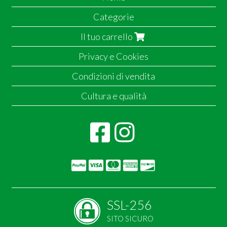
Categorie
Il tuo carrello
Privacy e Cookies
Condizioni di vendita
Cultura e qualità
SSL-256
SITO SICURO