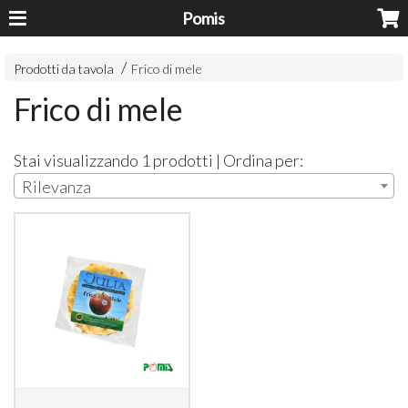
Pomis
Prodotti da tavola
Frico di mele
Frico di mele
Stai visualizzando 1 prodotti | Ordina per:
Rilevanza